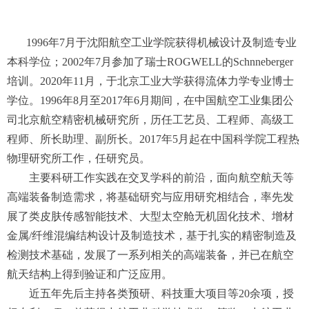
1996年7月于沈阳航空工业学院获得机械设计及制造专业
本科学位；2002年7月参加了瑞士ROGWELL的Schnneberger
培训。2020年11月，于北京工业大学获得流体力学专业博士
学位。1996年8月至2017年6月期间，在中国航空工业集团公
司北京航空精密机械研究所，历任工艺员、工程师、高级工
程师、所长助理、副所长。2017年5月起在中国科学院工程热
物理研究所工作，任研究员。
主要科研工作实践在交叉学科的前沿，面向航空航天等
高端装备制造需求，将基础研究与应用研究相结合，率先发
展了类皮肤传感智能技术、大型太空舱无机固化技术、增材
金属/纤维混编结构设计及制造技术，基于扎实的精密制造及
检测技术基础，发展了一系列相关的高端装备，并已在航空
航天结构上得到验证和广泛应用。
近五年先后主持各类预研、科技重大项目等20余项，授