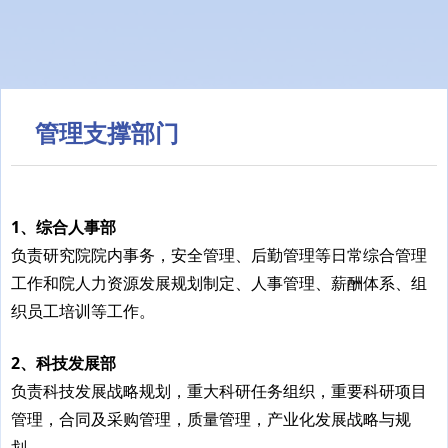
管理支撑部门
1、综合人事部
负责研究院院内事务，安全管理、后勤管理等日常综合管理
工作和院人力资源发展规划制定、人事管理、薪酬体系、组
织员工培训等工作。
2
、科技发展部
负责科技发展战略规划，重大科研任务组织，重要科研项目
管理，合同及采购管理，质量管理，产业化发展战略与规
划。