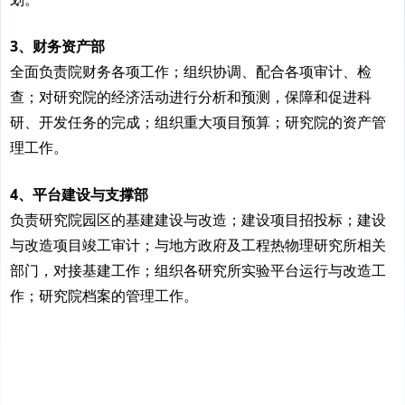
3、财务资产部
全面负责院财务各项工作；组织协调、配合各项审计、检
查；对研究院的经济活动进行分析和预测，保障和促进科
研、开发任务的完成；组织重大项目预算；研究院的资产管
理工作。
4、平台建设与支撑部
负责研究院园区的基建建设与改造；建设项目招投标；建设
与改造项目竣工审计；与地方政府及工程热物理研究所相关
部门，对接基建工作；组织各研究所实验平台运行与改造工
作；研究院档案的管理工作。